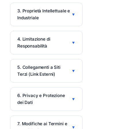
3. Proprietà Intellettuale e
Industriale
4. Limitazione di
Responsabilità
5. Collegamenti a Siti
Terzi (Link Esterni)
6. Privacy e Protezione
dei Dati
7. Modifiche ai Termini e