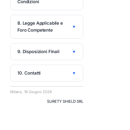
Condizioni
8. Legge Applicabile e
Foro Competente
9. Disposizioni Finali
10. Contatti
Milano, 16 Giugno 2026
SURETY SHIELD SRL