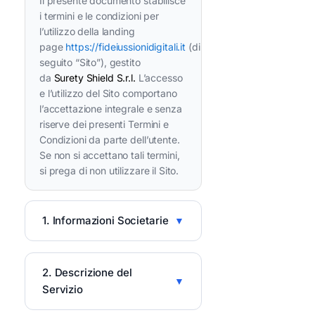
Il presente documento stabilisce
i termini e le condizioni per
l’utilizzo della landing
page
https://fideiussionidigitali.it
(di
seguito “Sito”), gestito
da
Surety Shield S.r.l.
L’accesso
e l’utilizzo del Sito comportano
l’accettazione integrale e senza
riserve dei presenti Termini e
Condizioni da parte dell’utente.
Se non si accettano tali termini,
si prega di non utilizzare il Sito.
1. Informazioni Societarie
2. Descrizione del
Servizio