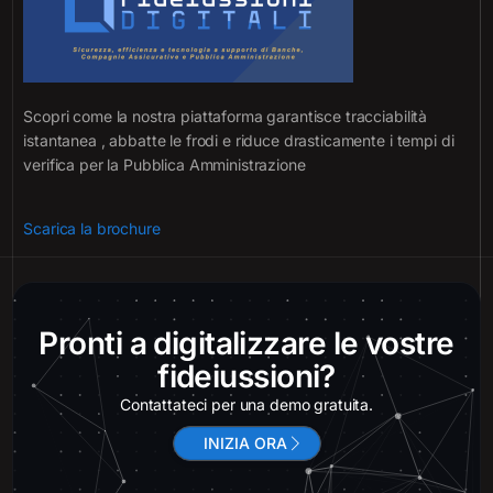
Scopri come la nostra piattaforma garantisce tracciabilità
istantanea , abbatte le frodi e riduce drasticamente i tempi di
verifica per la Pubblica Amministrazione
Scarica la brochure
Pronti a digitalizzare le vostre
fideiussioni?
Contattateci per una demo gratuita.
INIZIA ORA