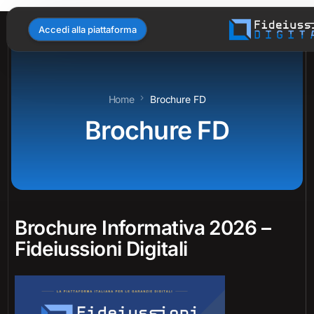
Accedi alla piattaforma
Home
Brochure FD
Brochure FD
Brochure Informativa 2026 –
Fideiussioni Digitali