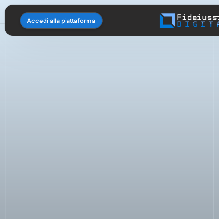
Accedi alla piattaforma